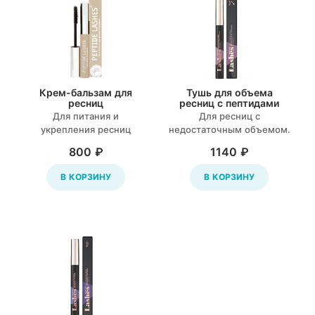
Крем-бальзам для
Тушь для объема
ресниц
ресниц с пептидами
Для питания и
Для ресниц с
укрепления ресниц
недостаточным объемом.
800 ₽
1140 ₽
В КОРЗИНУ
В КОРЗИНУ